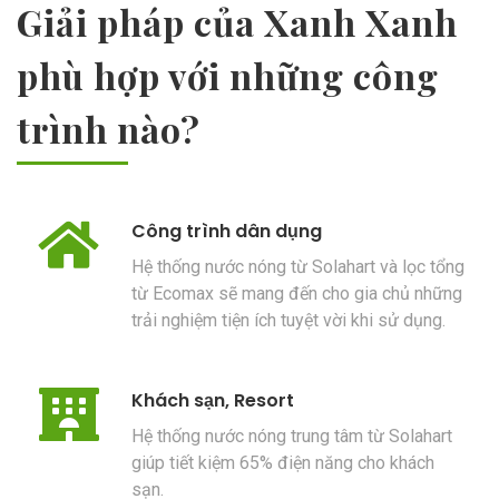
Giải pháp của Xanh Xanh
phù hợp với những công
trình nào?
Công trình dân dụng
Hệ thống nước nóng từ Solahart và lọc tổng
từ Ecomax sẽ mang đến cho gia chủ những
trải nghiệm tiện ích tuyệt vời khi sử dụng.
Khách sạn, Resort
Hệ thống nước nóng trung tâm từ Solahart
giúp tiết kiệm 65% điện năng cho khách
sạn.