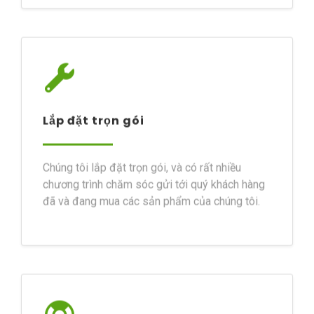
Lắp đặt trọn gói
Chúng tôi lắp đặt trọn gói, và có rất nhiều
chương trình chăm sóc gửi tới quý khách hàng
đã và đang mua các sản phẩm của chúng tôi.