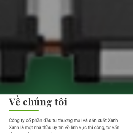
Về chúng tôi
Công ty cổ phần đầu tư thương mại và sản xuất Xanh
Xanh là một nhà thầu uy tín về lĩnh vực thi công, tư vấn