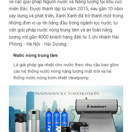
về các giải pháp Nguồn nước và Năng lượng tại khu vực
miền Bắc. Được thành lập từ năm 2015, sau gần 10 năm
xây dựng và phát triển, Xanh Xanh đã trở thành một trong
những đơn vị uy tín hàng đầu trong ngành lọc nước, tư
vấn giải pháp nước nóng trung tâm và an toàn năng
lượng với gần 4000 khách hàng đến từ 3 chi nhánh Hải
Phòng - Hà Nội - Hải Dương.
Nước nóng trung tâm
Là giải pháp gia nhiệt cho nước theo nhu cầu bao gồm
các hệ thống nước nóng năng lượng mặt trời và hệ
thống nước nóng bơm nhiệt Heatpump