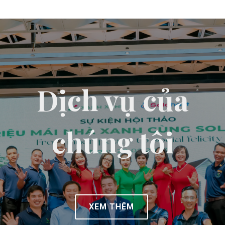
Dịch vụ của
chúng tôi
XEM THÊM