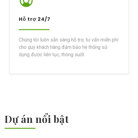
Hỗ trợ 24/7
Chúng tôi luôn sẵn sàng hỗ trợ, tư vấn miễn phí
cho quý khách hàng đảm bảo hệ thống sử
dụng được liên tục, thông suốt.
Dự án nổi bật