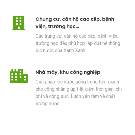
Chung cư, căn hộ cao cấp, bệnh
viện, trường học...
Các trung cư, căn hộ cao cấp, bệnh viện,
trường học đều phù hợp lắp đặt hệ thống
lọc nước của Xanh Xanh
Nhà máy, khu công nghiệp
Giải pháp lọc nước uống trung tâm giành
cho công nhân giúp tiết kiệm thời gian, chi
phí và công sức. Luôn yên tâm về chất
lượng nước.