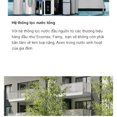
Hệ thống lọc nước tổng
Với hệ thống lọc nước đầu nguồn từ các thương hiệu
hàng đầu như Ecomax, Famy,.. bạn sẽ không còn phải
bận tâm về kim loại nặng, Asen trong nước sinh hoạt
của gia đình