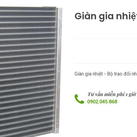
Giàn gia nhiệ
Giàn gia nhiệt - Bộ trao đổi 
Tư vấn miễn phí 1 giờ
0902.045.868