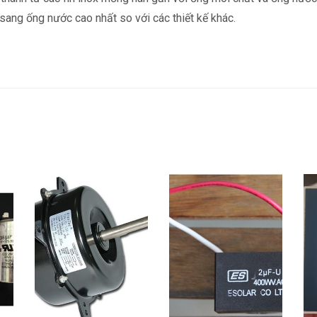
sang ống nước cao nhất so với các thiết kế khác.