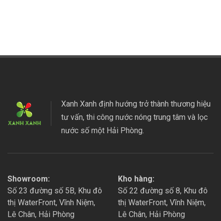
Xanh Xanh định hướng trở thành thương hiệu
tư vấn, thi công nước nóng trung tâm và lọc
nước số một Hải Phòng.
Showroom:
Kho hàng:
Số 23 đường số 5B, Khu đô
Số 22 đường số 8, Khu đô
thị WaterFront, Vĩnh Niệm,
thị WaterFront, Vĩnh Niệm,
Lê Chân, Hải Phòng
Lê Chân, Hải Phòng