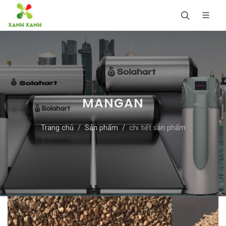
MANGAN
Trang chủ
Sản phẩm
chi tiết sản phẩm