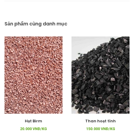
Sản phẩm cùng danh mục
Hạt Birm
Than hoạt tính
20.000 VNĐ/KG
150.000 VNĐ/KG