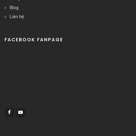
Blog
Liên hệ
FACEBOOK FANPAGE