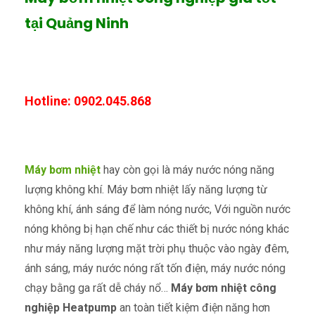
tại Quảng Ninh
Hotline: 0902.045.868
Máy bơm nhiệt
hay còn gọi là máy nước nóng năng
lượng không khí. Máy bơm nhiệt lấy năng lượng từ
không khí, ánh sáng để làm nóng nước, Với nguồn nước
nóng không bị hạn chế như các thiết bị nước nóng khác
như máy năng lượng mặt trời phụ thuộc vào ngày đêm,
ánh sáng, máy nước nóng rất tốn điện, máy nước nóng
chạy bằng ga rất dễ cháy nổ…
Máy bơm nhiệt công
nghiệp Heatpump
an toàn tiết kiệm điện năng hơn