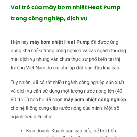
Vai trò của máy bơm nhiệt Heat Pump
trong công nghiệp, dịch vụ
Hiện nay
máy bơm nhiệt Heat Pump
đã được ứng
dụng khá nhiều trong công nghiệp và các ngành thương
mại dịch vụ nhưng vẫn chưa thực sự phổ biến tại thị
trường Việt Nam do chi phí lắp đặt ban đầu khá cao.
Tuy nhiên, đã có rất nhiều ngành công nghiệp sản xuất
và dịch vụ cần sử dụng một lượng nước nóng lớn (40 -
80 độ C) nên họ đã chọn
máy bơm nhiệt công nghiệp
cho hệ thống cung cấp nước nóng của mình. Một số
ngành tiêu biểu như:
Kinh doanh: Khách sạn cao cấp, bể bơi bốn