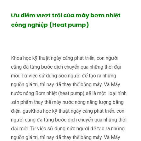
Ưu điểm vượt trội của máy bơm nhiệt
công nghiệp (Heat pump)
Khoa học kỹ thuật ngày càng phát triển, con người
cũng đã từng bước dịch chuyển qua những thời đại
mới. Từ việc sử dụng sức người để tạo ra những
nguồn giá trị, thì nay đã thay thế bằng máy. Và Máy
nước nóng Bơm nhiệt (heat pump) sẽ là một loại hình
sản phẩm thay thế máy nước nóng năng lượng bằng
điện, gasKhoa học kỹ thuật ngày càng phát triển, con
người cũng đã từng bước dịch chuyển qua những thời
đại mới. Từ việc sử dụng sức người để tạo ra những
nguồn giá trị, thì nay đã thay thế bằng máy. Và Máy