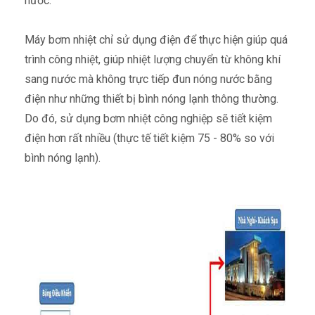
nước.
Máy bơm nhiệt chỉ sử dụng điện để thực hiện giúp quá
trình công nhiệt, giúp nhiệt lượng chuyển từ không khí
sang nước mà không trực tiếp đun nóng nước bằng
điện như những thiết bị bình nóng lạnh thông thường.
Do đó, sử dụng bơm nhiệt công nghiệp sẽ tiết kiệm
điện hơn rất nhiều (thực tế tiết kiệm 75 - 80% so với
bình nóng lạnh).