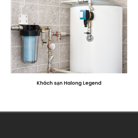
Khách sạn Halong Legend